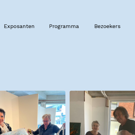
Exposanten
Programma
Bezoekers