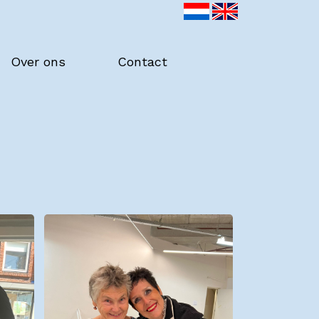
Over ons
Contact