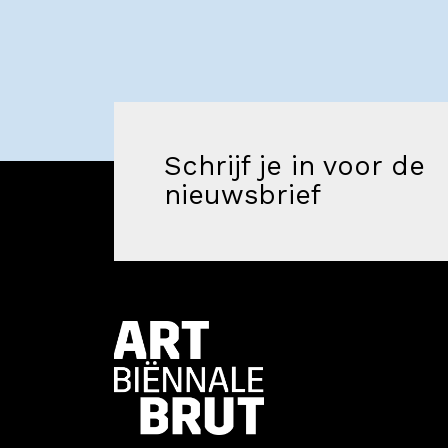
Schrijf je in voor de
nieuwsbrief