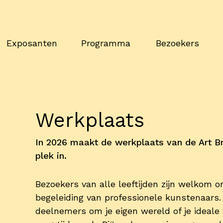
Exposanten
Programma
Bezoekers
Werkplaats
In 2026 maakt de werkplaats van de Art Br
plek in.
Bezoekers van alle leeftijden zijn welkom 
begeleiding van professionele kunstenaars. 
deelnemers om je eigen wereld of je ideale