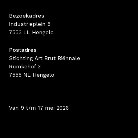
Bezoekadres
Industrieplein 5
7553 LL Hengelo
Postadres
Stichting Art Brut Biënnale
Rumkehof 3
7555 NL Hengelo
Van 9 t/m 17 mei 2026