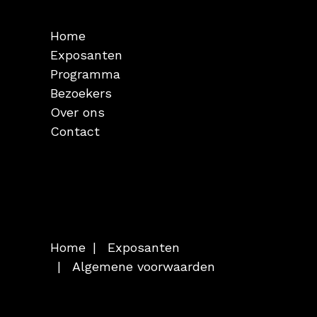
Home
Exposanten
Programma
Bezoekers
Over ons
Contact
Home
Exposanten
Algemene voorwaarden