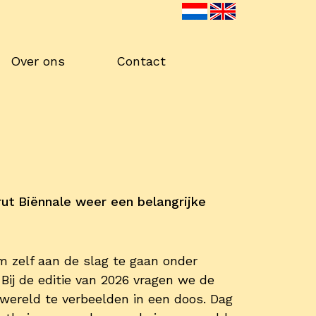
Over ons
Contact
ut Biënnale weer een belangrijke
om zelf aan de slag te gaan onder
Bij de editie van 2026 vragen we de
 wereld te verbeelden in een doos. Dag