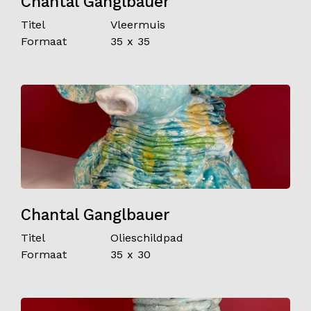
Chantal Ganglbauer
Titel
Vleermuis
Formaat
35 x 35
Chantal Ganglbauer
Titel
Olieschildpad
Formaat
35 x 30