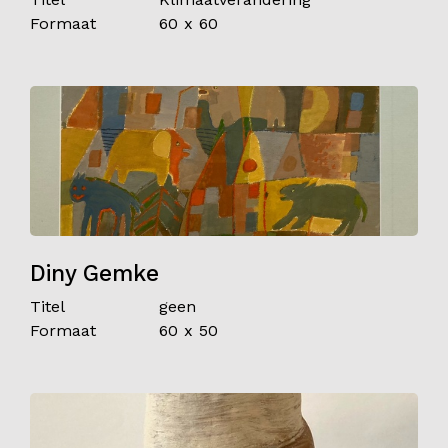
Formaat
60 x 60
Diny Gemke
Titel
geen
Formaat
60 x 50