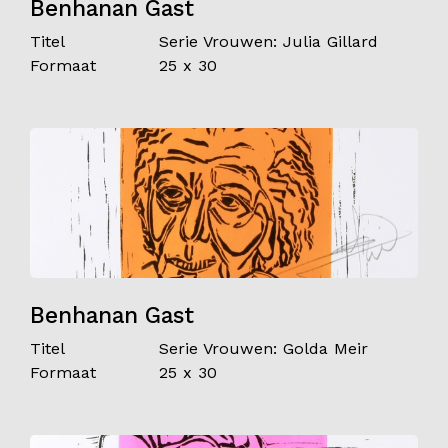
Benhanan Gast
Titel
Serie Vrouwen: Julia Gillard
Formaat
25 x 30
Benhanan Gast
Titel
Serie Vrouwen: Golda Meir
Formaat
25 x 30