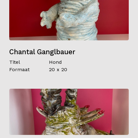
Chantal Ganglbauer
Titel
Hond
Formaat
20 x 20