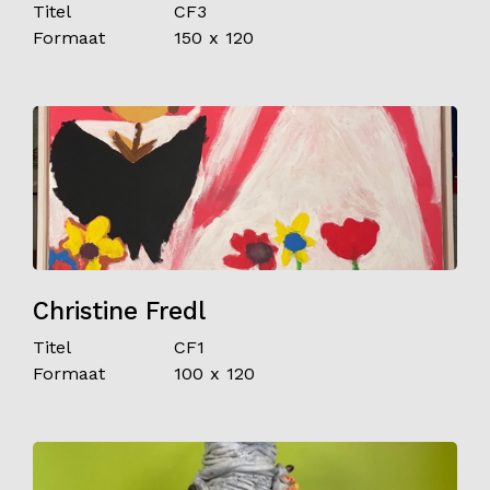
Titel
CF3
Formaat
150 x 120
Christine Fredl
Titel
CF1
Formaat
100 x 120