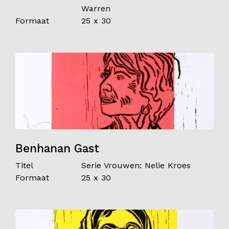
Warren
Formaat
25 x 30
Benhanan Gast
Titel
Serie Vrouwen: Nelie Kroes
Formaat
25 x 30