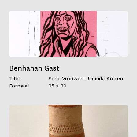
Benhanan Gast
Titel
Serie Vrouwen: Jacinda Ardren
Formaat
25 x 30