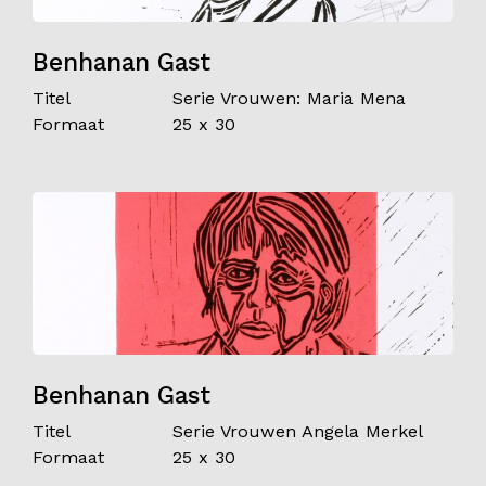
Benhanan Gast
Titel
Serie Vrouwen: Maria Mena
Formaat
25 x 30
Benhanan Gast
Titel
Serie Vrouwen Angela Merkel
Formaat
25 x 30