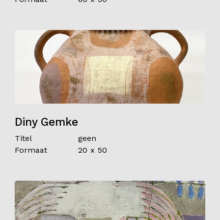
Diny Gemke
Titel
geen
Formaat
20 x 50