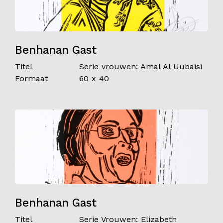
Benhanan Gast
Titel
Serie vrouwen: Amal Al Uubaisi
Formaat
60 x 40
Benhanan Gast
Titel
Serie Vrouwen: Elizabeth