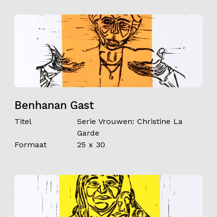
Benhanan Gast
Titel
Serie Vrouwen: Christine La
Garde
Formaat
25 x 30