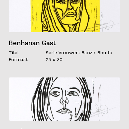
Benhanan Gast
Titel
Serie Vrouwen: Banzir Bhutto
Formaat
25 x 30