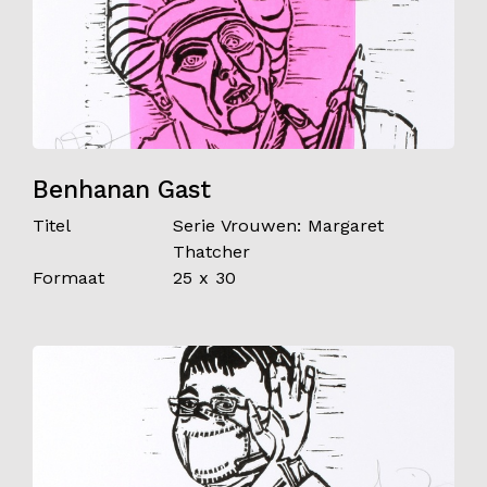
Benhanan Gast
Titel
Serie Vrouwen: Margaret
Thatcher
Formaat
25 x 30