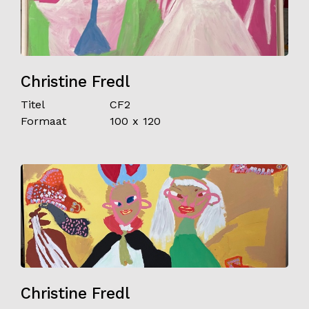
Christine Fredl
Titel
CF2
Formaat
100 x 120
Christine Fredl