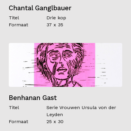
Chantal Ganglbauer
Titel
Drie kop
Formaat
37 x 35
Benhanan Gast
Titel
Serie Vrouwen Ursula von der
Leyden
Formaat
25 x 30