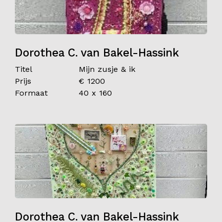
Dorothea C. van Bakel-Hassink
Titel
Mijn zusje & ik
Prijs
€ 1200
Formaat
40 x 160
Dorothea C. van Bakel-Hassink