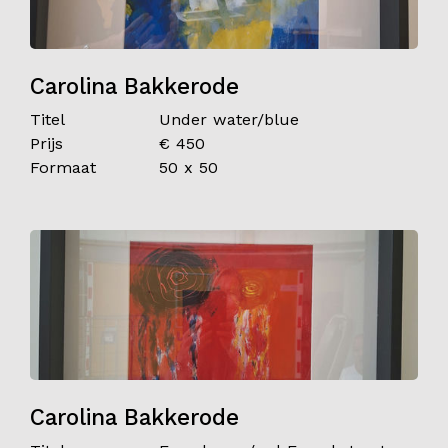
Carolina Bakkerode
Titel
Under water/blue
Prijs
€ 450
Formaat
50 x 50
Carolina Bakkerode