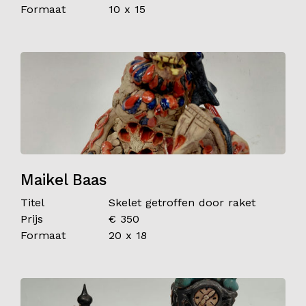
Formaat
10 x 15
Maikel Baas
Titel
Skelet getroffen door raket
Prijs
€ 350
Formaat
20 x 18