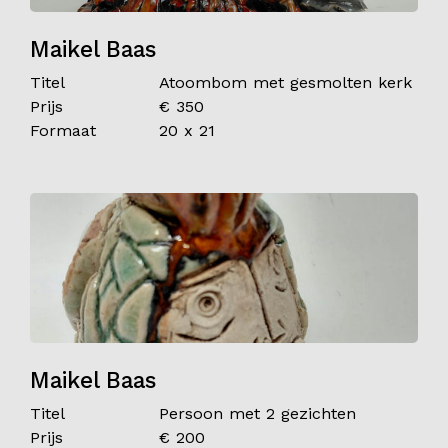
Maikel Baas
Titel
Atoombom met gesmolten kerk
Prijs
€ 350
Formaat
20 x 21
Maikel Baas
Titel
Persoon met 2 gezichten
Prijs
€ 200