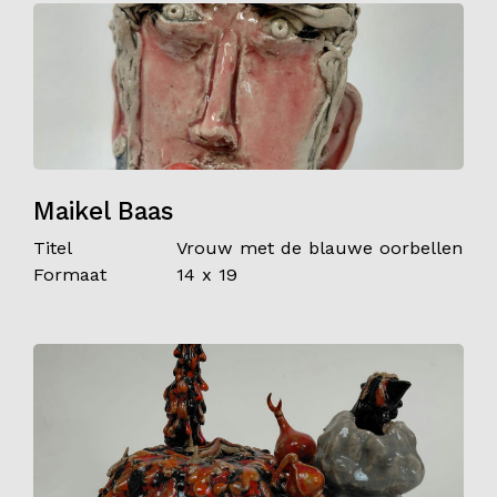
Maikel Baas
Titel
Vrouw met de blauwe oorbellen
Formaat
14 x 19