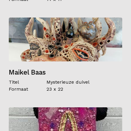
Maikel Baas
Titel
Mysterieuze duivel
Formaat
23 x 22