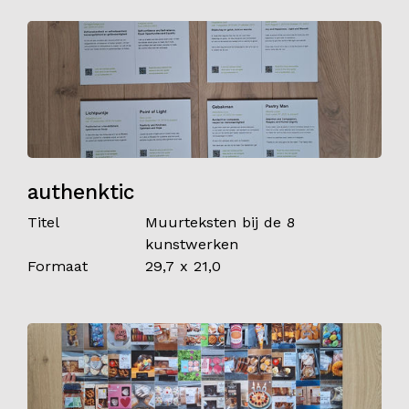
authenktic
Titel
Muurteksten bij de 8
kunstwerken
Formaat
29,7 x 21,0