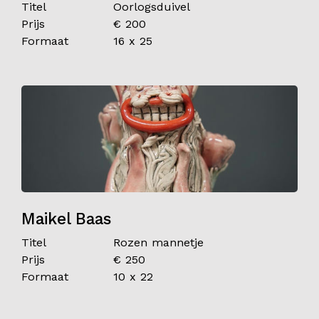
Titel
Oorlogsduivel
Prijs
€ 200
Formaat
16 x 25
Maikel Baas
Titel
Rozen mannetje
Prijs
€ 250
Formaat
10 x 22