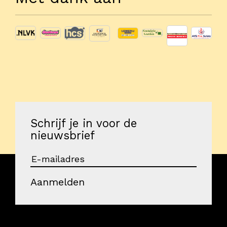
Schrijf je in voor de
nieuwsbrief
Aanmelden