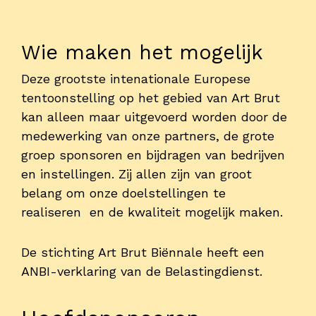
Contact
Wie maken het mogelijk
Deze grootste intenationale Europese
tentoonstelling op het gebied van Art Brut
kan alleen maar uitgevoerd worden door de
medewerking van onze partners, de grote
groep sponsoren en bijdragen van bedrijven
en instellingen. Zij allen zijn van groot
belang om onze doelstellingen te
realiseren en de kwaliteit mogelijk maken.
De stichting Art Brut Biënnale heeft een
ANBI-verklaring van de Belastingdienst.