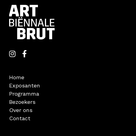
Home
Exposanten
Programma
Bezoekers
Over ons
Contact