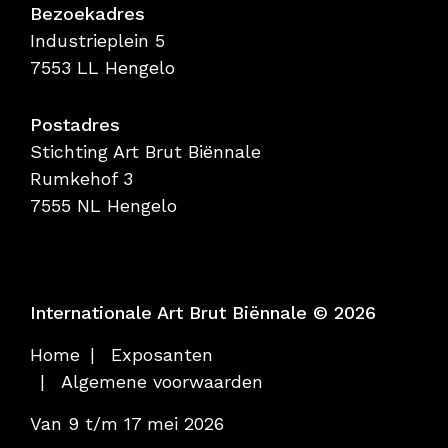
Bezoekadres
Industrieplein 5
7553 LL Hengelo
Postadres
Stichting Art Brut Biënnale
Rumkehof 3
7555 NL Hengelo
Internationale Art Brut Biënnale © 2026
Home
Exposanten
Algemene voorwaarden
Van 9 t/m 17 mei 2026