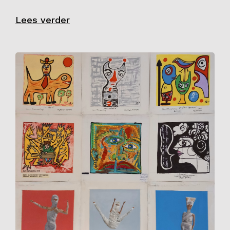
Lees verder