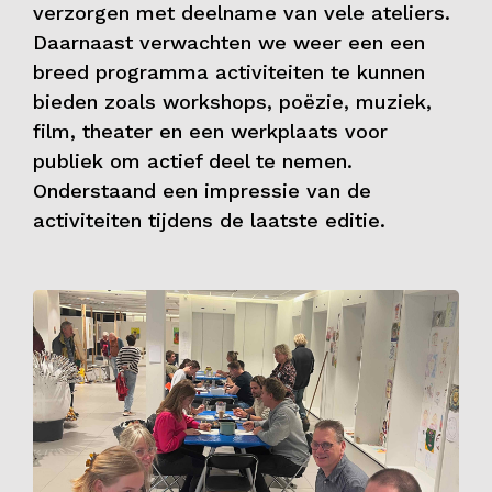
verzorgen met deelname van vele ateliers.
Daarnaast verwachten we weer een een
breed programma activiteiten te kunnen
bieden zoals workshops, poëzie, muziek,
film, theater en een werkplaats voor
publiek om actief deel te nemen.
Onderstaand een impressie van de
activiteiten tijdens de laatste editie.