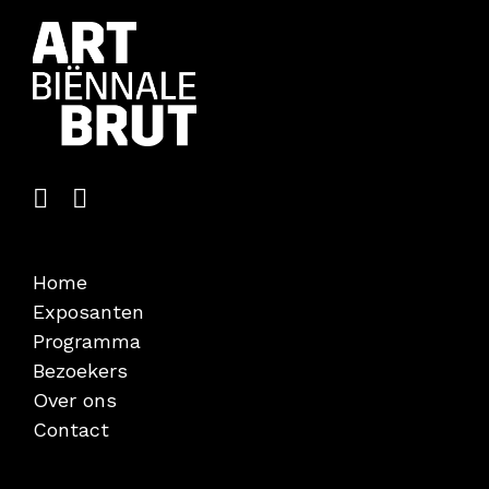
Home
Exposanten
Programma
Bezoekers
Over ons
Contact