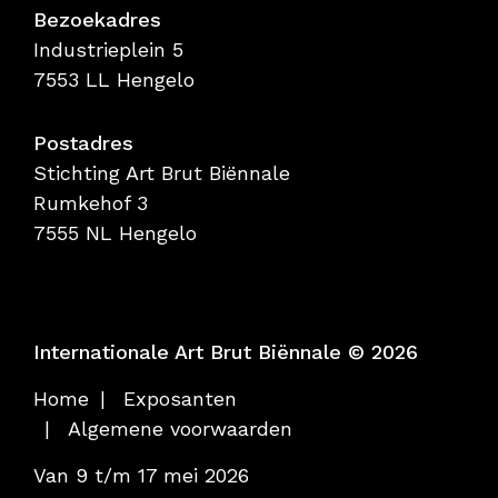
Bezoekadres
Industrieplein 5
7553 LL Hengelo
Postadres
Stichting Art Brut Biënnale
Rumkehof 3
7555 NL Hengelo
Internationale Art Brut Biënnale © 2026
Home
Exposanten
Algemene voorwaarden
Van 9 t/m 17 mei 2026