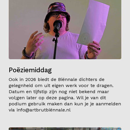
Poëziemiddag
Ook in 2026 biedt de Biënnale dichters de
gelegnheid om uit eigen werk voor te dragen.
Datum en tijfstip zijn nog niet bekend maar
vol;gen later op deze pagina. Wil je van dit
podium gebruik maken dan kun je je aanmelden
via info@artbrutbiënnale.nl