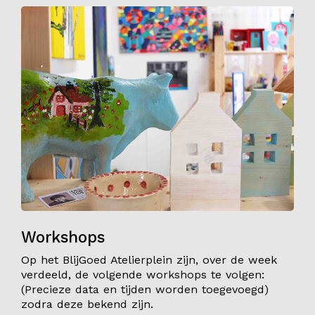
Workshops
Op het BlijGoed Atelierplein zijn, over de week
verdeeld, de volgende workshops te volgen:
(Precieze data en tijden worden toegevoegd)
zodra deze bekend zijn.