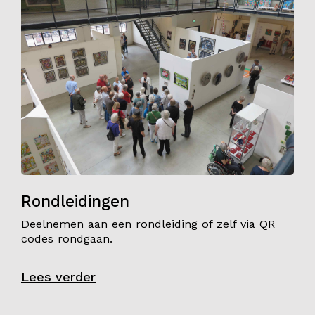
Rondleidingen
Deelnemen aan een rondleiding of zelf via QR
codes rondgaan.
Lees verder