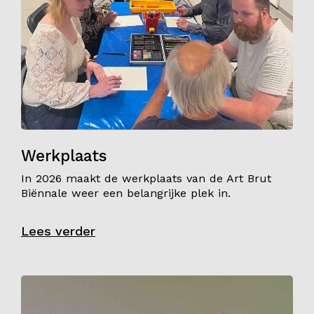
Werkplaats
In 2026 maakt de werkplaats van de Art Brut
Biënnale weer een belangrijke plek in.
Lees verder