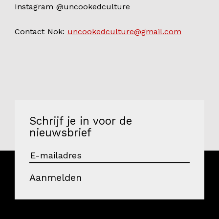
Instagram @uncookedculture
Contact Nok:
uncookedculture@gmail.com
Schrijf je in voor de
nieuwsbrief
Aanmelden