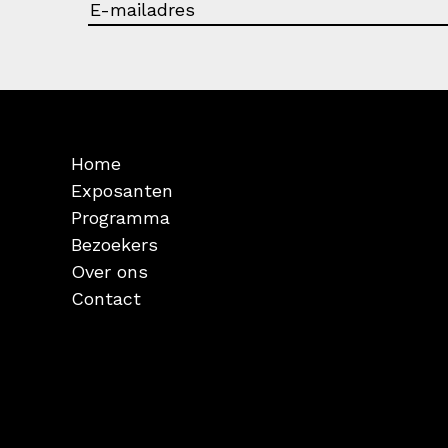
Home
Exposanten
Programma
Bezoekers
Over ons
Contact