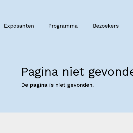
Exposanten
Programma
Bezoekers
Pagina niet gevond
De pagina is niet gevonden.