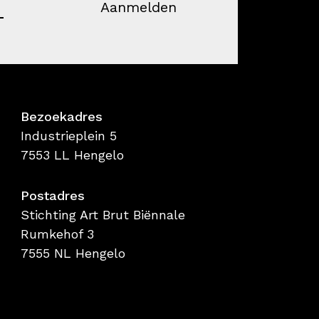
Aanmelden
Bezoekadres
Industrieplein 5
7553 LL Hengelo
Postadres
Stichting Art Brut Biënnale
Rumkehof 3
7555 NL Hengelo