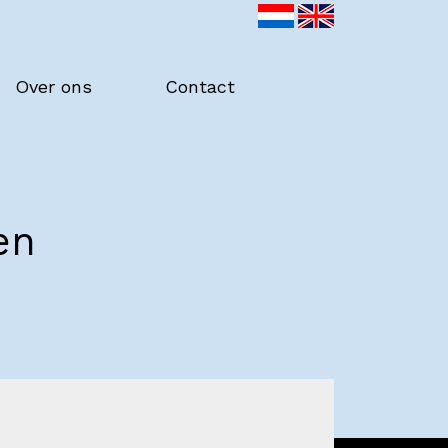
Over ons
Contact
en