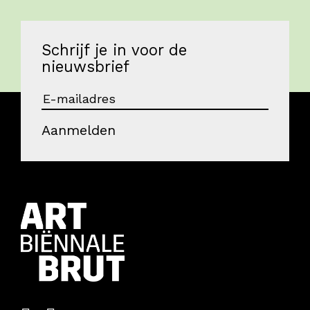
Contact
Schrijf je in voor de
nieuwsbrief
Aanmelden