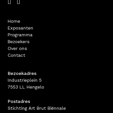
Home
Exposanten
Programma
Bezoekers
Over ons
Contact
Bezoekadres
Industrieplein 5
7553 LL Hengelo
Postadres
Stichting Art Brut Biënnale