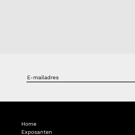
Home
Exposanten