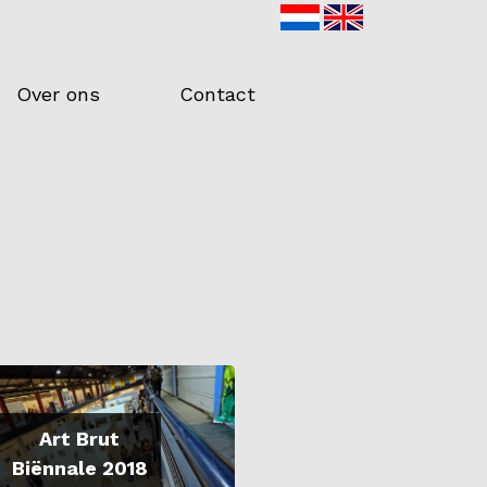
Over ons
Contact
Art Brut
Biënnale 2018