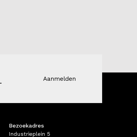
Aanmelden
Bezoekadres
Industrieplein 5