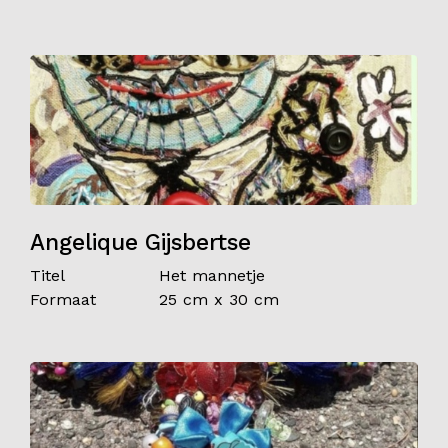
Angelique Gijsbertse
Titel
Het mannetje
Formaat
25 cm x 30 cm