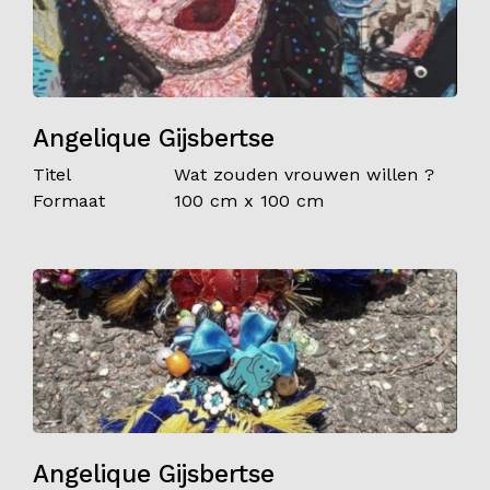
Angelique Gijsbertse
Titel
Wat zouden vrouwen willen ?
Formaat
100 cm x 100 cm
Angelique Gijsbertse