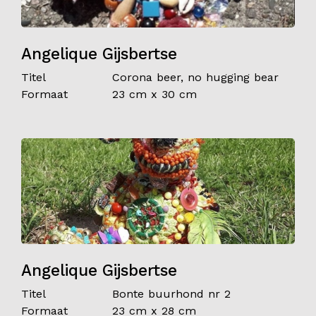
Angelique Gijsbertse
Titel
Corona beer, no hugging bear
Formaat
23 cm x 30 cm
Angelique Gijsbertse
Titel
Bonte buurhond nr 2
Formaat
23 cm x 28 cm