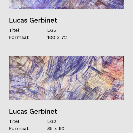
Lucas Gerbinet
Titel
LG5
Formaat
100 x 72
Lucas Gerbinet
Titel
LG2
Formaat
85 x 60