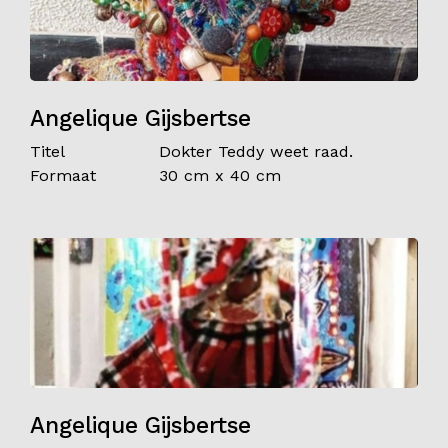
Angelique Gijsbertse
Titel
Dokter Teddy weet raad.
Formaat
30 cm x 40 cm
Angelique Gijsbertse