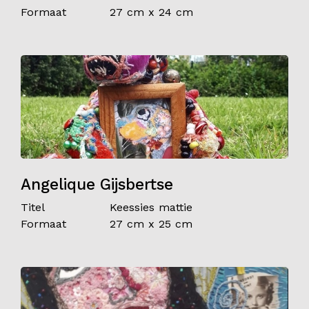
Formaat
27 cm x 24 cm
Angelique Gijsbertse
Titel
Keessies mattie
Formaat
27 cm x 25 cm