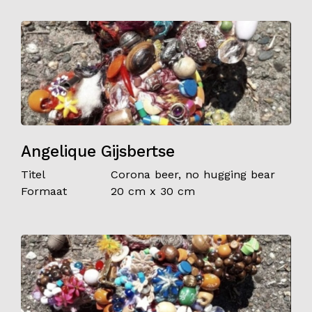
Angelique Gijsbertse
Titel
Corona beer, no hugging bear
Formaat
20 cm x 30 cm