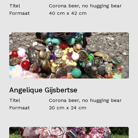
Titel
Corona beer, no hugging bear
Formaat
40 cm x 42 cm
Angelique Gijsbertse
Titel
Corona beer, no hugging bear
Formaat
20 cm x 24 cm