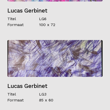
Lucas Gerbinet
Titel
LG6
Formaat
100 x 72
Lucas Gerbinet
Titel
LG3
Formaat
85 x 60