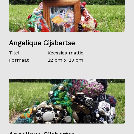
Angelique Gijsbertse
Titel
Keessies mattie
Formaat
22 cm x 23 cm