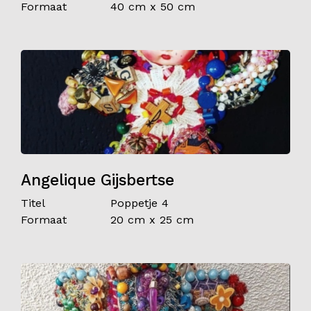
Formaat
40 cm x 50 cm
Angelique Gijsbertse
Titel
Poppetje 4
Formaat
20 cm x 25 cm