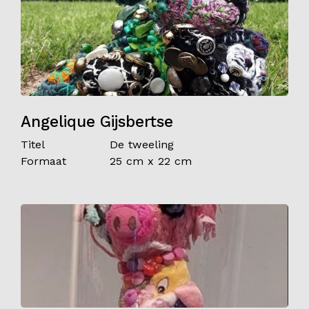
Angelique Gijsbertse
Titel
De tweeling
Formaat
25 cm x 22 cm