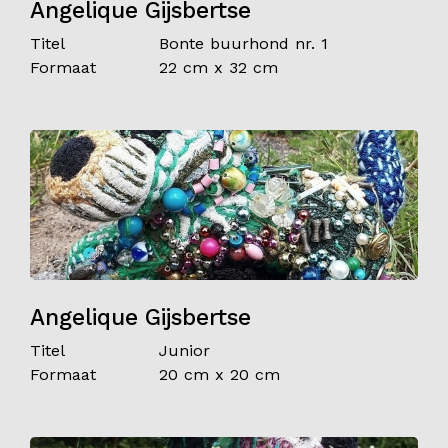
Angelique Gijsbertse
Titel
Bonte buurhond nr. 1
Formaat
22 cm x 32 cm
Angelique Gijsbertse
Titel
Junior
Formaat
20 cm x 20 cm