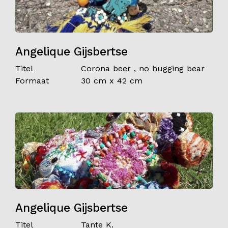
Angelique Gijsbertse
Titel
Corona beer , no hugging bear
Formaat
30 cm x 42 cm
Angelique Gijsbertse
Titel
Tante K.