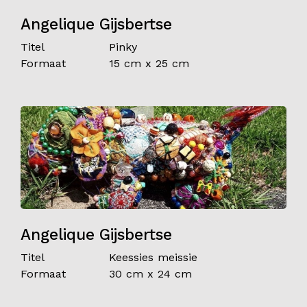
Angelique Gijsbertse
Titel
Pinky
Formaat
15 cm x 25 cm
Angelique Gijsbertse
Titel
Keessies meissie
Formaat
30 cm x 24 cm