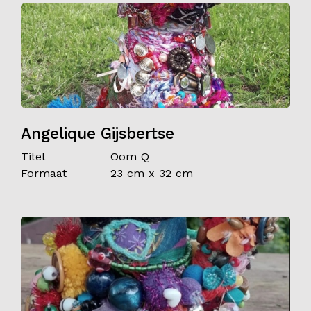
Angelique Gijsbertse
Titel
Oom Q
Formaat
23 cm x 32 cm