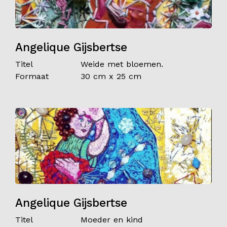
Angelique Gijsbertse
Titel
Weide met bloemen.
Formaat
30 cm x 25 cm
Angelique Gijsbertse
Titel
Moeder en kind