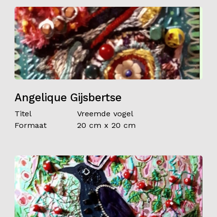
Angelique Gijsbertse
Titel
Vreemde vogel
Formaat
20 cm x 20 cm