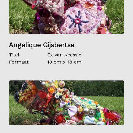
Angelique Gijsbertse
Titel
Ex van Keessie
Formaat
18 cm x 18 cm