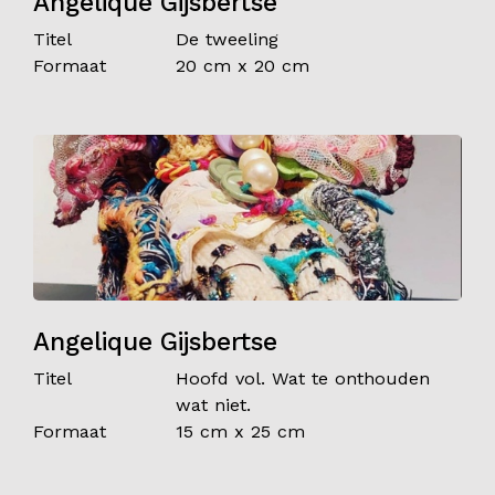
Angelique Gijsbertse
Titel
De tweeling
Formaat
20 cm x 20 cm
Angelique Gijsbertse
Titel
Hoofd vol. Wat te onthouden
wat niet.
Formaat
15 cm x 25 cm