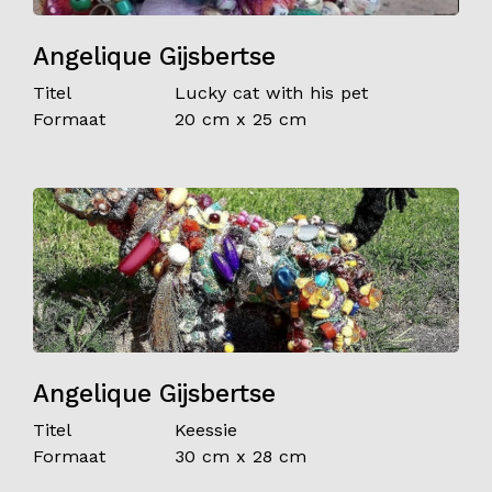
Angelique Gijsbertse
Titel
Lucky cat with his pet
Formaat
20 cm x 25 cm
Angelique Gijsbertse
Titel
Keessie
Formaat
30 cm x 28 cm