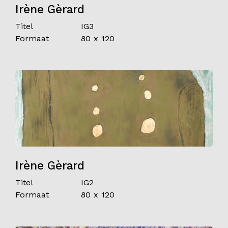
Irène Gèrard
Titel
IG3
Formaat
80 x 120
Irène Gèrard
Titel
IG2
Formaat
80 x 120