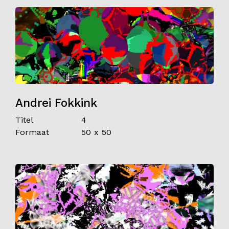
Andrei Fokkink
Titel
4
Formaat
50 x 50