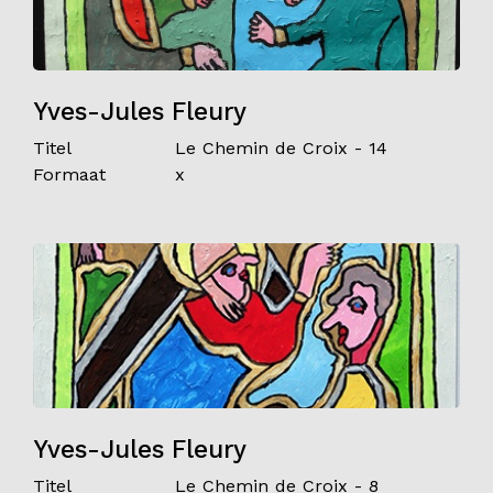
Yves-Jules Fleury
Titel
Le Chemin de Croix - 14
Formaat
x
Yves-Jules Fleury
Titel
Le Chemin de Croix - 8