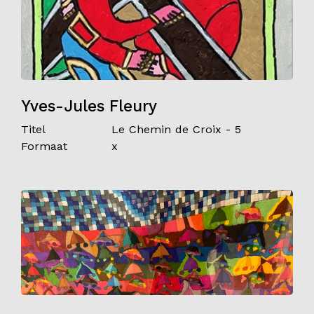
Yves-Jules Fleury
Titel
Le Chemin de Croix - 5
Formaat
x