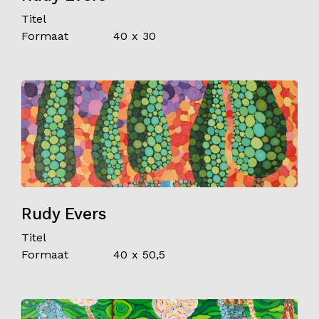
Titel
Formaat
40 x 30
Rudy Evers
Titel
Formaat
40 x 50,5