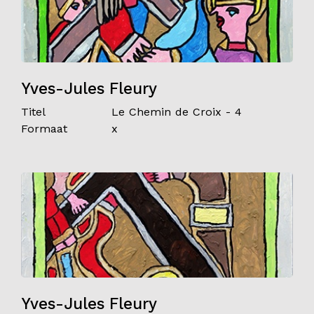
Yves-Jules Fleury
Titel
Le Chemin de Croix - 4
Formaat
x
Yves-Jules Fleury