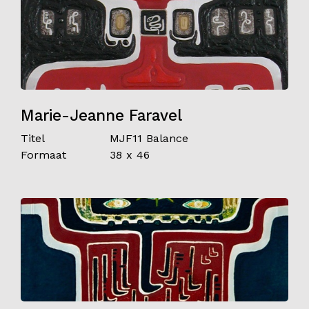
Marie-Jeanne Faravel
Titel
MJF11 Balance
Formaat
38 x 46