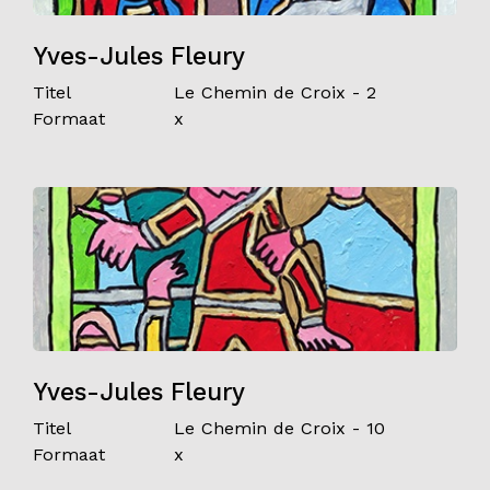
Yves-Jules Fleury
Titel
Le Chemin de Croix - 2
Formaat
x
Yves-Jules Fleury
Titel
Le Chemin de Croix - 10
Formaat
x