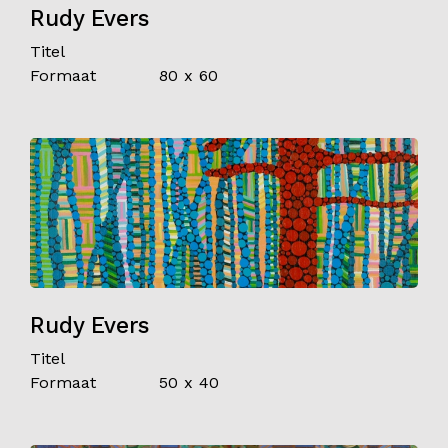
Rudy Evers
Titel
Formaat
80 x 60
Rudy Evers
Titel
Formaat
50 x 40