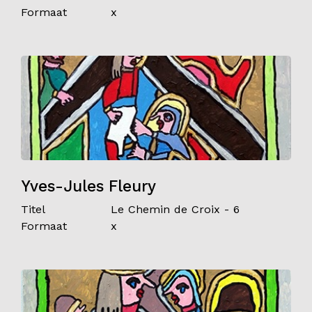
Formaat
x
Yves-Jules Fleury
Titel
Le Chemin de Croix - 6
Formaat
x