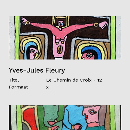
Yves-Jules Fleury
Titel
Le Chemin de Croix - 12
Formaat
x