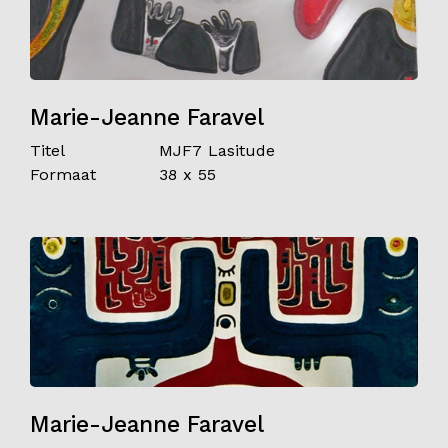
Marie-Jeanne Faravel
Titel
MJF7 Lasitude
Formaat
38 x 55
Marie-Jeanne Faravel