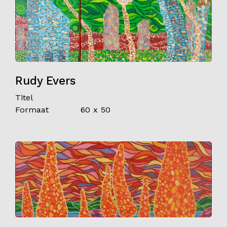
Rudy Evers
Titel
Formaat
60 x 50