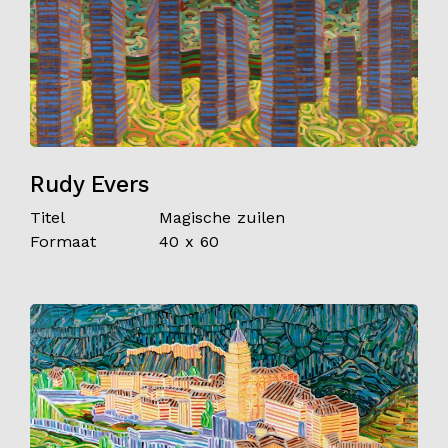
Rudy Evers
Titel
Magische zuilen
Formaat
40 x 60