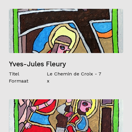
Yves-Jules Fleury
Titel
Le Chemin de Croix - 7
Formaat
x