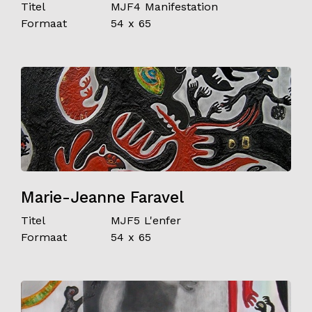
Titel
MJF4 Manifestation
Formaat
54 x 65
Marie-Jeanne Faravel
Titel
MJF5 L'enfer
Formaat
54 x 65