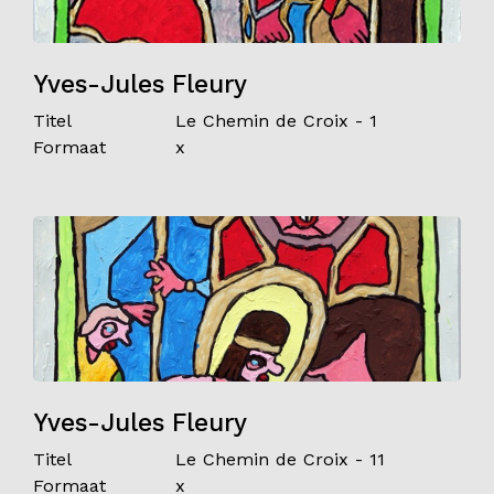
Yves-Jules Fleury
Titel
Le Chemin de Croix - 1
Formaat
x
Yves-Jules Fleury
Titel
Le Chemin de Croix - 11
Formaat
x