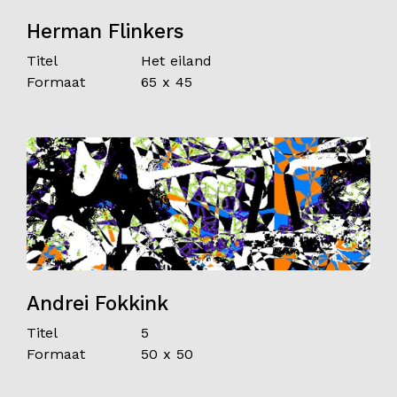
Herman Flinkers
Titel
Het eiland
Formaat
65 x 45
Andrei Fokkink
Titel
5
Formaat
50 x 50