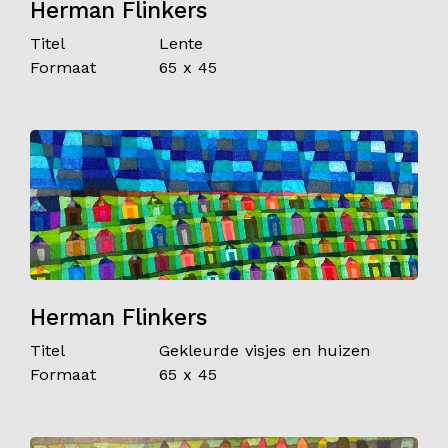
Herman Flinkers
Titel
Lente
Formaat
65 x 45
Herman Flinkers
Titel
Gekleurde visjes en huizen
Formaat
65 x 45