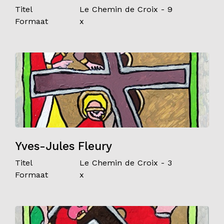
Titel
Le Chemin de Croix - 9
Formaat
x
Yves-Jules Fleury
Titel
Le Chemin de Croix - 3
Formaat
x