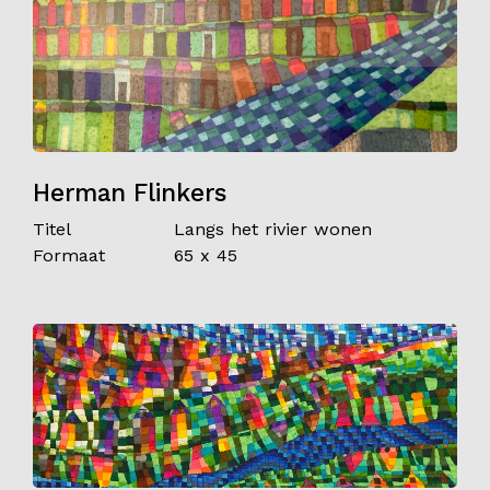
Herman Flinkers
Titel
Langs het rivier wonen
Formaat
65 x 45