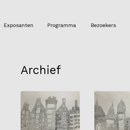
Exposanten
Programma
Bezoekers
Archief