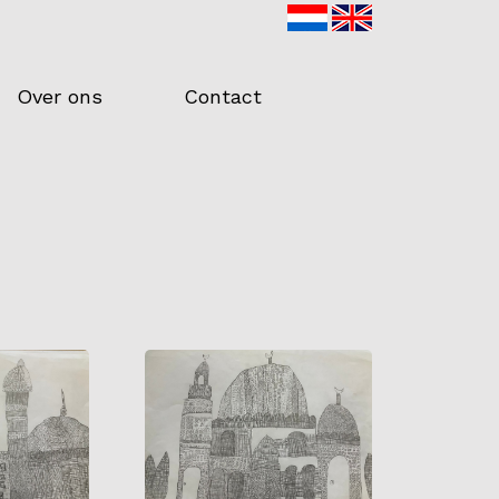
Over ons
Contact