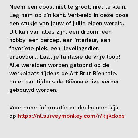
Neem een doos, niet te groot, niet te klein.
Contact
Leg hem op z’n kant. Verbeeld in deze doos
een stukje van jouw of jullie eigen wereld.
Dit kan van alles zijn, een droom, een
hobby, een beroep, een interieur, een
favoriete plek, een lievelingsdier,
enzovoort. Laat je fantasie de vrije loop!
Alle werelden worden getoond op de
werkplaats tijdens de Art Brut Biënnale.
En er kan tijdens de Biënnale live verder
gebouwd worden.
Voor meer informatie en deelnemen kijk
op
https://nl.surveymonkey.com/r/kijkdoos