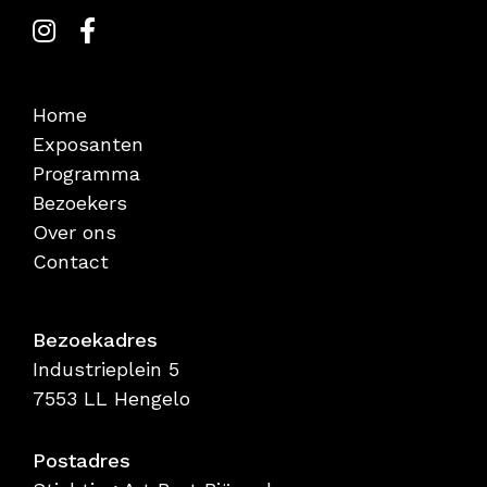
Home
Exposanten
Programma
Bezoekers
Over ons
Contact
Bezoekadres
Industrieplein 5
7553 LL Hengelo
Postadres