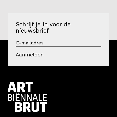
Schrijf je in voor de
nieuwsbrief
Aanmelden