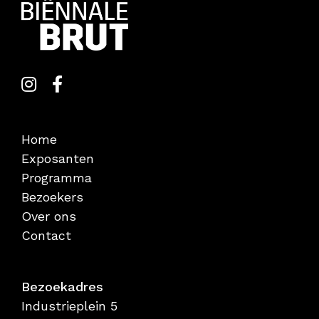
Home
Exposanten
Programma
Bezoekers
Over ons
Contact
Bezoekadres
Industrieplein 5