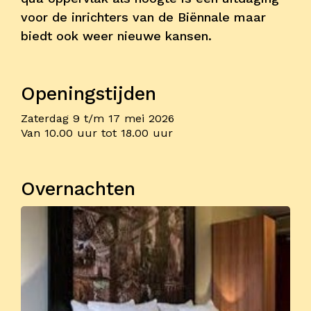
voor de inrichters van de Biënnale maar
biedt ook weer nieuwe kansen.
Openingstijden
Zaterdag 9 t/m 17 mei 2026
Van 10.00 uur tot 18.00 uur
Overnachten