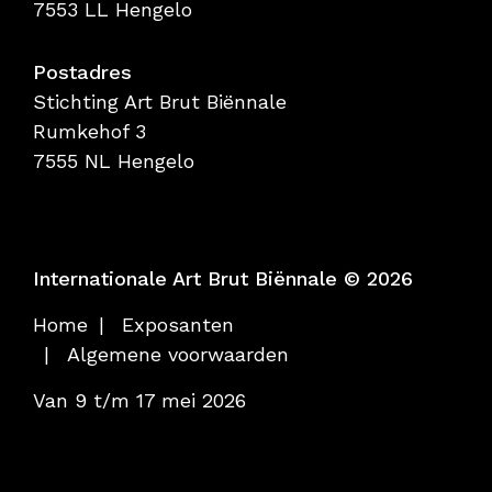
7553 LL Hengelo
Postadres
Stichting Art Brut Biënnale
Rumkehof 3
7555 NL Hengelo
Internationale Art Brut Biënnale © 2026
Home
Exposanten
Algemene voorwaarden
Van 9 t/m 17 mei 2026