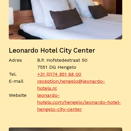
Leonardo Hotel City Center
Adres
B.P. Hofstedestraat 50
7551 DG Hengelo
Tel.
+31 (0)74 851 68 00
E-mail
reception.hengelo@leonardo-
hotels.nl
Website
leonardo-
hotels.com/hengelo/leonardo-hotel-
hengelo-city-center