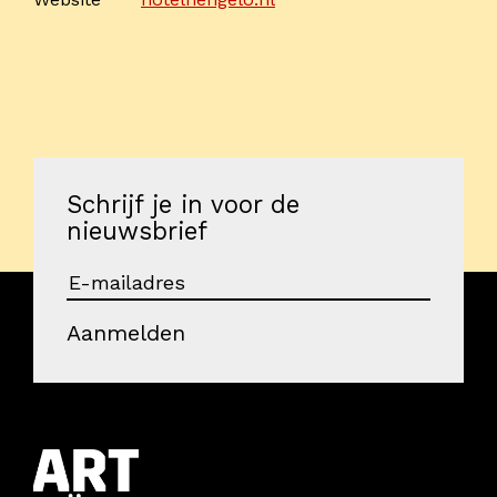
Schrijf je in voor de
nieuwsbrief
Aanmelden