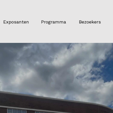
Exposanten
Programma
Bezoekers