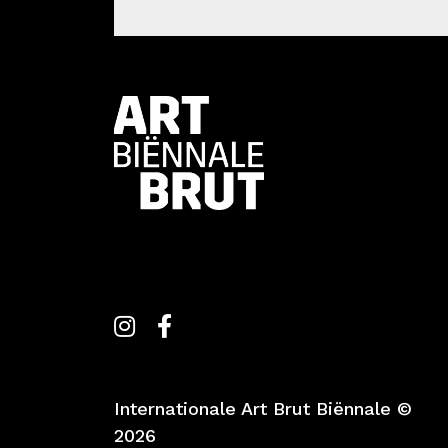
Internationale Art Brut Biënnale ©
2026