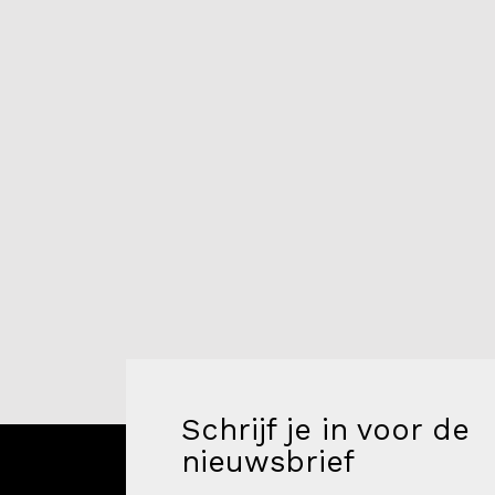
Schrijf je in voor de
nieuwsbrief