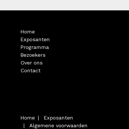
Home
Exposanten
Programma
Bezoekers
Over ons
Contact
Home
Exposanten
Algemene voorwaarden