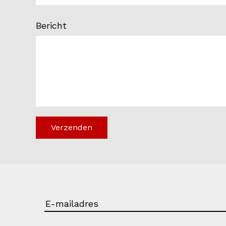
Bericht
Verzenden