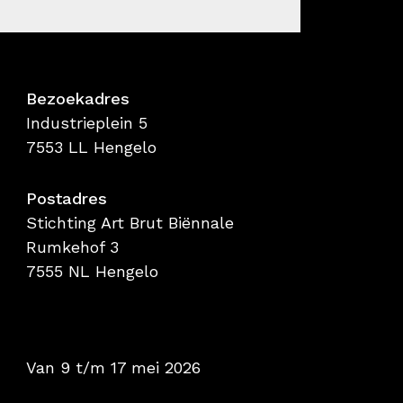
Bezoekadres
Industrieplein 5
7553 LL Hengelo
Postadres
Stichting Art Brut Biënnale
Rumkehof 3
7555 NL Hengelo
Van 9 t/m 17 mei 2026