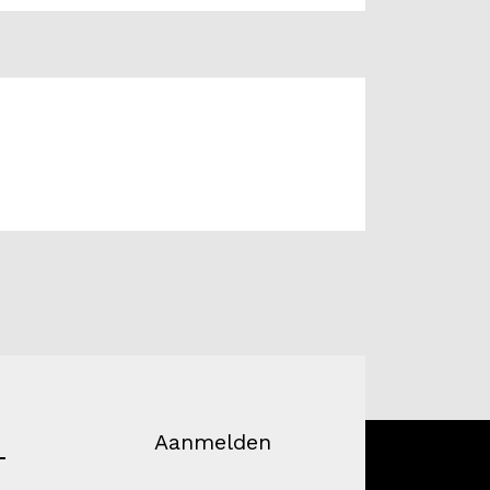
Aanmelden