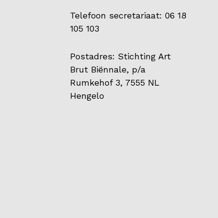
Telefoon secretariaat: 06 18
105 103
Postadres: Stichting Art
Brut Biënnale, p/a
Rumkehof 3, 7555 NL
Hengelo