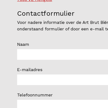
Contactformulier
Voor nadere informatie over de Art Brut Bi
onderstaand formulier of door een e-mail 
Naam
E-mailadres
Telefoonnummer