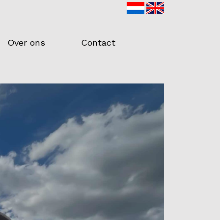
Over ons
Contact