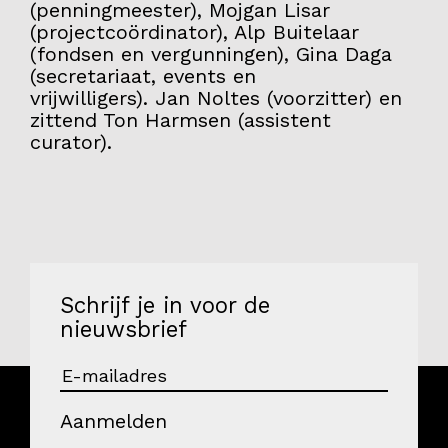
(penningmeester), Mojgan Lisar
(projectcoördinator), Alp Buitelaar
(fondsen en vergunningen), Gina Daga
(secretariaat, events en
vrijwilligers). Jan Noltes (voorzitter) en
zittend Ton Harmsen (assistent
curator).
Schrijf je in voor de
nieuwsbrief
Aanmelden