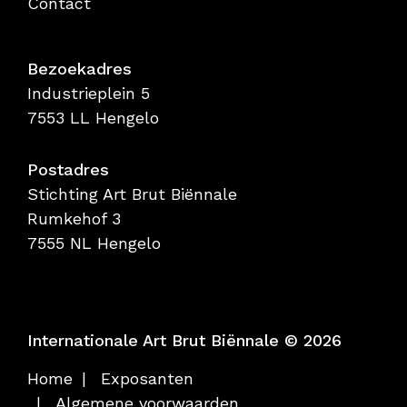
Contact
Bezoekadres
Industrieplein 5
7553 LL Hengelo
Postadres
Stichting Art Brut Biënnale
Rumkehof 3
7555 NL Hengelo
Internationale Art Brut Biënnale © 2026
Home
Exposanten
Algemene voorwaarden