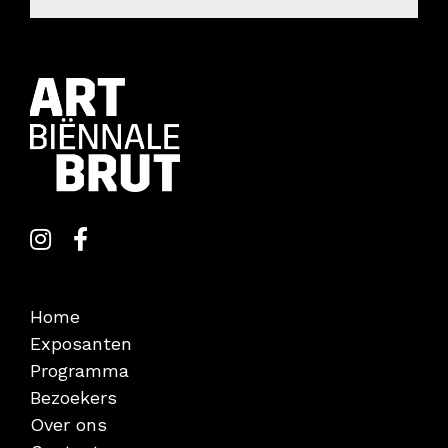
Home
Exposanten
Programma
Bezoekers
Over ons