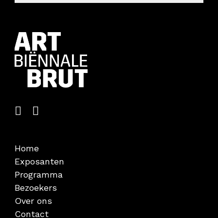
Contact
Home
Exposanten
Programma
Bezoekers
Over ons
Contact