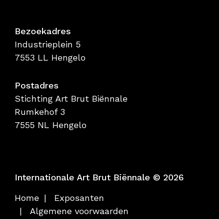
Bezoekadres
Industrieplein 5
7553 LL Hengelo
Postadres
Stichting Art Brut Biënnale
Rumkehof 3
7555 NL Hengelo
Internationale Art Brut Biënnale © 2026
Home
Exposanten
Algemene voorwaarden