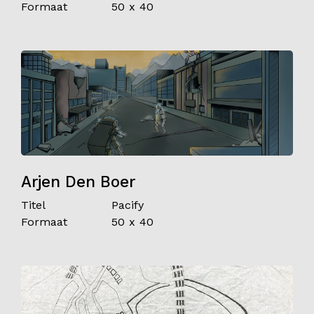
Formaat
50 x 40
Arjen Den Boer
Titel
Pacify
Formaat
50 x 40