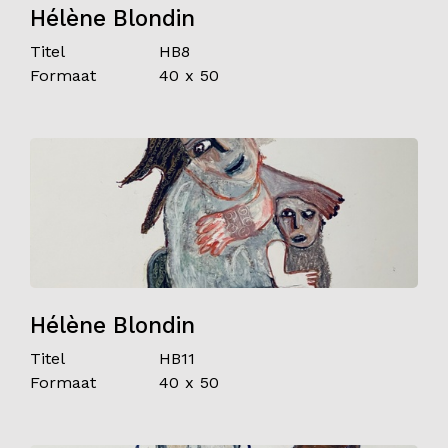
Hélène Blondin
Titel
HB8
Formaat
40 x 50
Hélène Blondin
Titel
HB11
Formaat
40 x 50