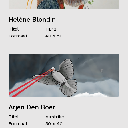
Hélène Blondin
Titel
HB12
Formaat
40 x 50
Arjen Den Boer
Titel
Airstrike
Formaat
50 x 40