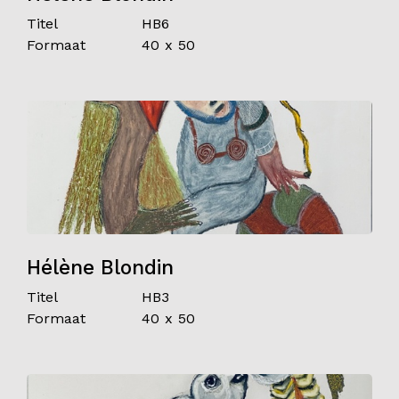
Titel
HB6
Formaat
40 x 50
Hélène Blondin
Titel
HB3
Formaat
40 x 50