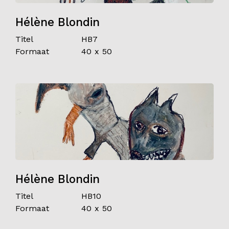
Hélène Blondin
Titel
HB7
Formaat
40 x 50
Hélène Blondin
Titel
HB10
Formaat
40 x 50