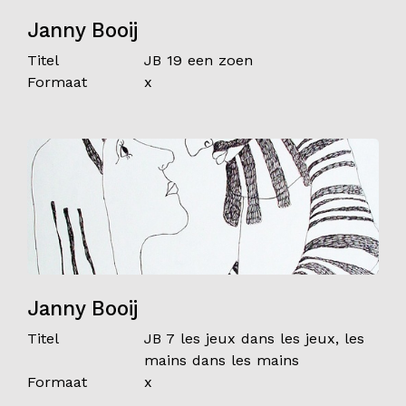
Janny Booij
Titel
JB 19 een zoen
Formaat
x
Janny Booij
Titel
JB 7 les jeux dans les jeux, les
mains dans les mains
Formaat
x