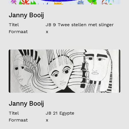
Janny Booij
Titel
JB 9 Twee stellen met slinger
Formaat
x
Janny Booij
Titel
JB 21 Egypte
Formaat
x