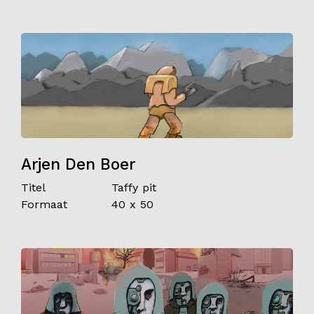
Arjen Den Boer
Titel
Taffy pit
Formaat
40 x 50