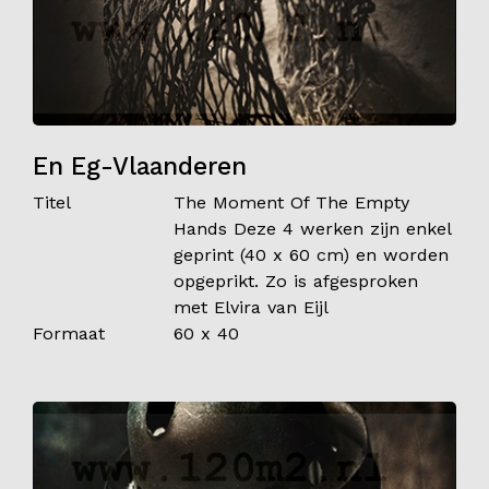
En Eg-Vlaanderen
Titel
The Moment Of The Empty
Hands Deze 4 werken zijn enkel
geprint (40 x 60 cm) en worden
opgeprikt. Zo is afgesproken
met Elvira van Eijl
Formaat
60 x 40