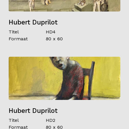
Hubert Duprilot
Titel
HD4
Formaat
80 x 60
Hubert Duprilot
Titel
HD2
Formaat
80 x 60