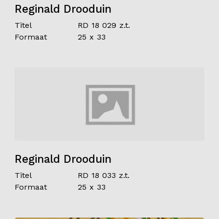
Reginald Drooduin
Titel
RD 18 029 z.t.
Formaat
25 x 33
Reginald Drooduin
Titel
RD 18 033 z.t.
Formaat
25 x 33