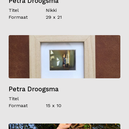
Petra Droogsma
Titel
Nikki
Formaat
29 x 21
Petra Droogsma
Titel
Formaat
15 x 10