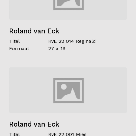
Roland van Eck
Titel
RvE 22 014 Reginald
Formaat
27 x 19
Roland van Eck
Titel
RvE 22 001 Mies