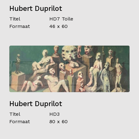
Hubert Duprilot
Titel
HD7 Toile
Formaat
46 x 60
Hubert Duprilot
Titel
HD3
Formaat
80 x 60