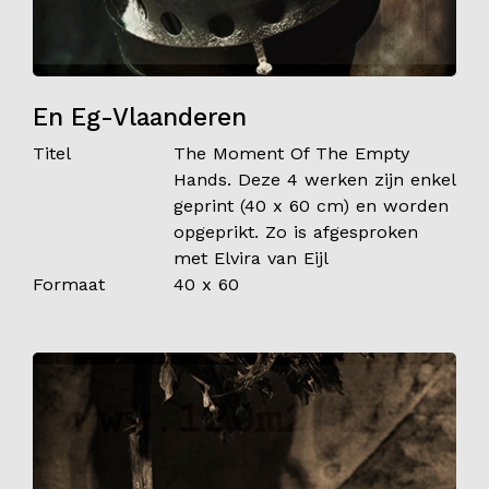
En Eg-Vlaanderen
Titel
The Moment Of The Empty
Hands. Deze 4 werken zijn enkel
geprint (40 x 60 cm) en worden
opgeprikt. Zo is afgesproken
met Elvira van Eijl
Formaat
40 x 60