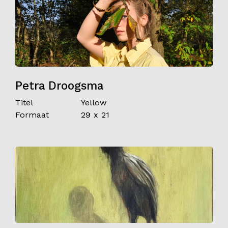
Petra Droogsma
Titel
Yellow
Formaat
29 x 21