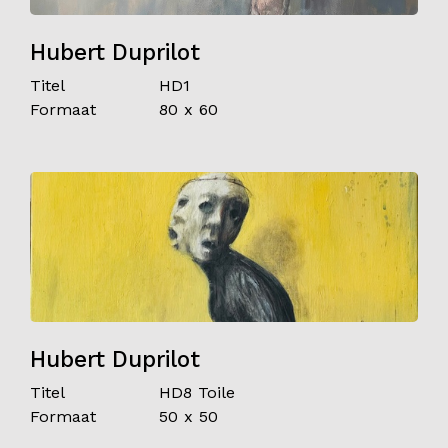
Hubert Duprilot
Titel
HD1
Formaat
80 x 60
Hubert Duprilot
Titel
HD8 Toile
Formaat
50 x 50