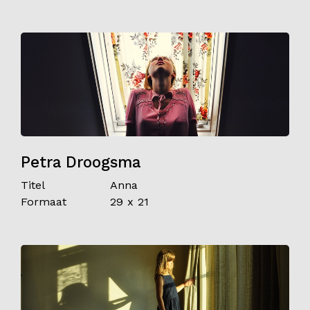
Petra Droogsma
Titel
Anna
Formaat
29 x 21