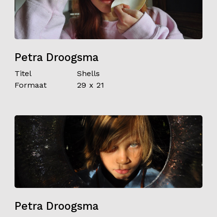
Petra Droogsma
Titel
Shells
Formaat
29 x 21
Petra Droogsma