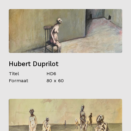
Hubert Duprilot
Titel
HD6
Formaat
80 x 60