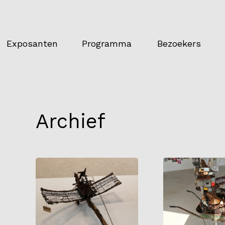
Exposanten
Programma
Bezoekers
Archief