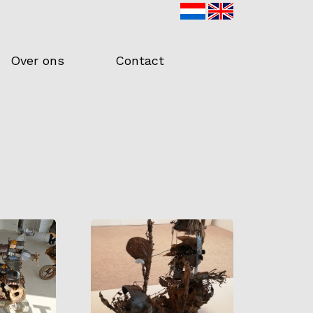
Over ons
Contact