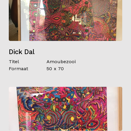
Dick Dal
Titel
Amoubezooi
Formaat
50 x 70