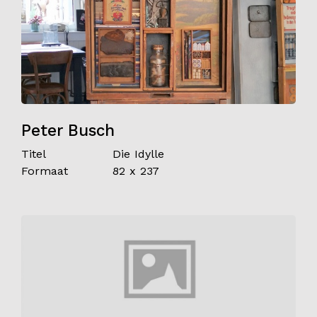
Peter Busch
Titel
Die Idylle
Formaat
82 x 237