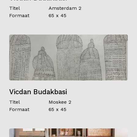
Titel
Amsterdam 2
Formaat
65 x 45
Vicdan Budakbasi
Titel
Moskee 2
Formaat
65 x 45