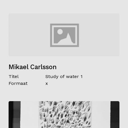
Mikael Carlsson
Titel
Study of water 1
Formaat
x