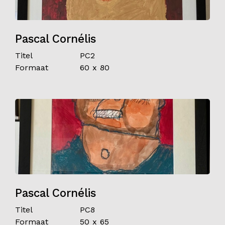
Pascal Cornélis
Titel
PC2
Formaat
60 x 80
Pascal Cornélis
Titel
PC8
Formaat
50 x 65