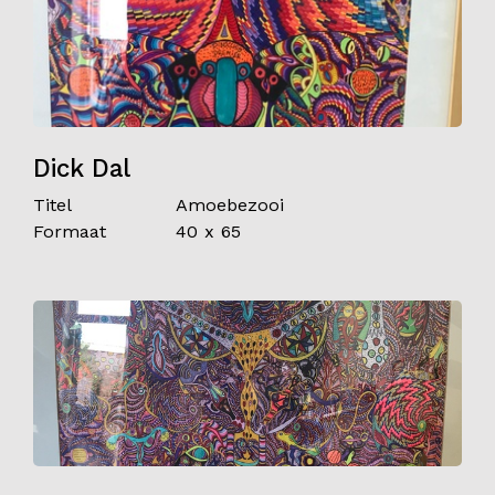
Dick Dal
Titel
Amoebezooi
Formaat
40 x 65