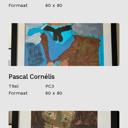
Formaat
60 x 80
Pascal Cornélis
Titel
PC3
Formaat
60 x 80