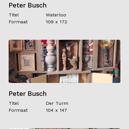
Peter Busch
Titel
Waterloo
Formaat
109 x 172
Peter Busch
Titel
Der Turm
Formaat
104 x 147