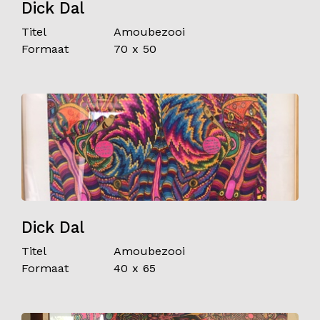
Dick Dal
Titel
Amoubezooi
Formaat
70 x 50
Dick Dal
Titel
Amoubezooi
Formaat
40 x 65