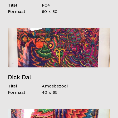
Titel
PC4
Formaat
60 x 80
Dick Dal
Titel
Amoebezooi
Formaat
40 x 65