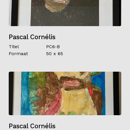
Pascal Cornélis
Titel
PC6-B
Formaat
50 x 65
Pascal Cornélis