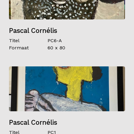
Pascal Cornélis
Titel
PC6-A
Formaat
60 x 80
Pascal Cornélis
Titel
PC1