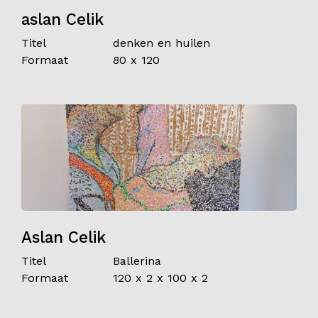
aslan Celik
Titel
denken en huilen
Formaat
80 x 120
Aslan Celik
Titel
Ballerina
Formaat
120 x 2 x 100 x 2