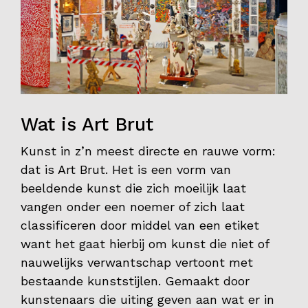
Contact
Wat is Art Brut
Kunst in z’n meest directe en rauwe vorm:
dat is Art Brut. Het is een vorm van
beeldende kunst die zich moeilijk laat
vangen onder een noemer of zich laat
classificeren door middel van een etiket
want het gaat hierbij om kunst die niet of
nauwelijks verwantschap vertoont met
bestaande kunststijlen. Gemaakt door
kunstenaars die uiting geven aan wat er in