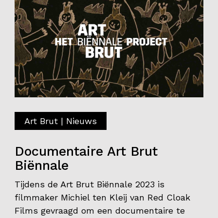
Art Brut | Nieuws
Documentaire Art Brut
Biënnale
Tijdens de Art Brut Biënnale 2023 is
filmmaker Michiel ten Kleij van Red Cloak
Films gevraagd om een documentaire te