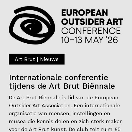
Art Brut | Nieuws
Internationale conferentie
tijdens de Art Brut Biënnale
De Art Brut Biënnale is lid van de European
Outsider Art Association. Een internationale
organisatie van mensen, instellingen en
musea die kennis delen en zich sterk maken
voor de Art Brut kunst. De club telt ruim 85