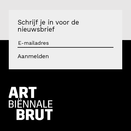
Schrijf je in voor de
nieuwsbrief
Aanmelden