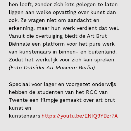
hen leeft, zonder zich iets gelegen te laten
liggen aan welke opvatting over kunst dan
ook. Ze vragen niet om aandacht en
erkenning, maar hun werk verdient dat wel.
Vanuit die overtuiging biedt de Art Brut
Biënnale een platform voor het pure werk
van kunstenaars in binnen- en buitenland.
Zodat het werkelijk voor zich kan spreken.
(Foto Outsider Art Museum Berlin).
Speciaal voor lager en voorgezet onderwijs
hebben de studenten van het ROC van
Twente een filmpje gemaakt over art brut
kunst en
kunstenaars.
https://youtu.be/ENIQ9YBzr7A