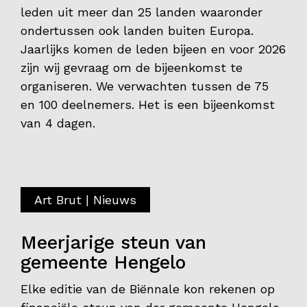
leden uit meer dan 25 landen waaronder
ondertussen ook landen buiten Europa.
Jaarlijks komen de leden bijeen en voor 2026
zijn wij gevraag om de bijeenkomst te
organiseren. We verwachten tussen de 75
en 100 deelnemers. Het is een bijeenkomst
van 4 dagen.
Art Brut | Nieuws
Meerjarige steun van
gemeente Hengelo
Elke editie van de Biënnale kon rekenen op