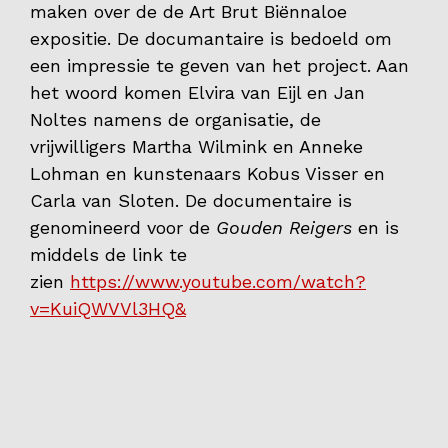
maken over de de Art Brut Biënnaloe
expositie. De documantaire is bedoeld om
een impressie te geven van het project. Aan
het woord komen Elvira van Eijl en Jan
Noltes namens de organisatie, de
vrijwilligers Martha Wilmink en Anneke
Lohman en kunstenaars Kobus Visser en
Carla van Sloten. De documentaire is
genomineerd voor de
Gouden Reigers
en is
middels de link te
zien
https://www.youtube.com/watch?
v=KuiQWVVl3HQ&