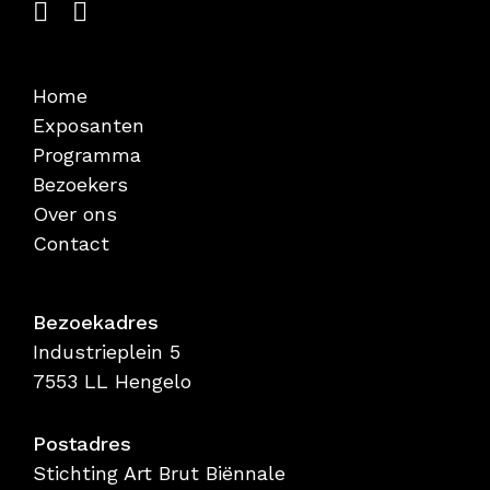
Home
Exposanten
Programma
Bezoekers
Over ons
Contact
Bezoekadres
Industrieplein 5
7553 LL Hengelo
Postadres
Stichting Art Brut Biënnale