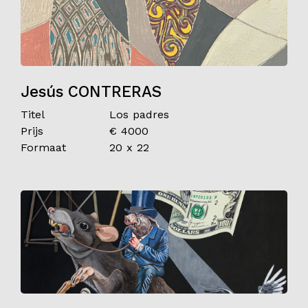
Jesús CONTRERAS
Titel
Los padres
Prijs
€ 4000
Formaat
20 x 22