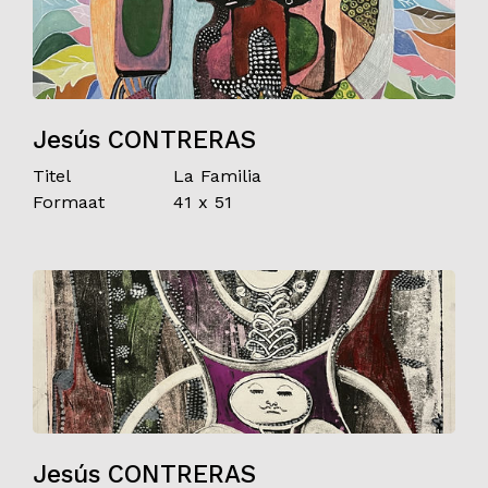
Jesús CONTRERAS
Titel
La Familia
Formaat
41 x 51
Jesús CONTRERAS