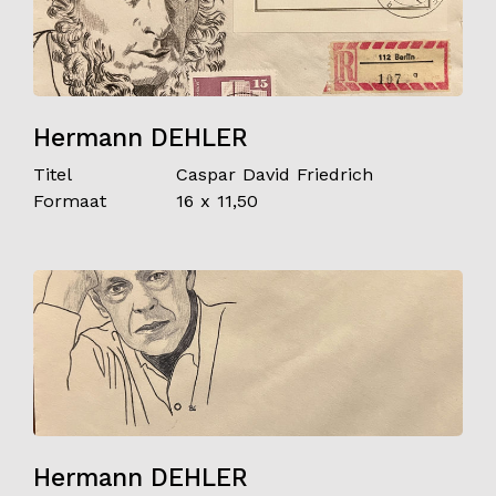
Hermann DEHLER
Titel
Caspar David Friedrich
Formaat
16 x 11,50
Hermann DEHLER