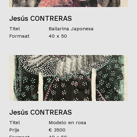
Jesús CONTRERAS
Titel
Bailarina Japonesa
Formaat
40 x 50
Jesús CONTRERAS
Titel
Modelo en rosa
Prijs
€ 3500