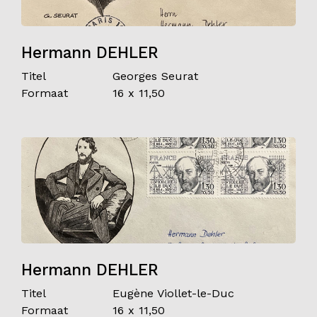
Hermann DEHLER
Titel
Georges Seurat
Formaat
16 x 11,50
Hermann DEHLER
Titel
Eugène Viollet-le-Duc
Formaat
16 x 11,50