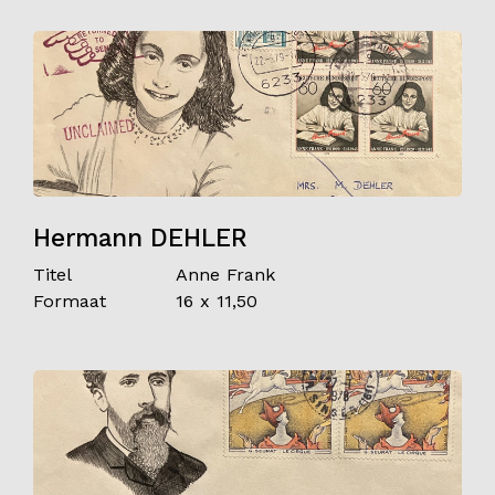
Hermann DEHLER
Titel
Anne Frank
Formaat
16 x 11,50