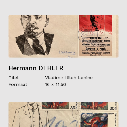
Hermann DEHLER
Titel
Vladimir Ilitch Lénine
Formaat
16 x 11,50