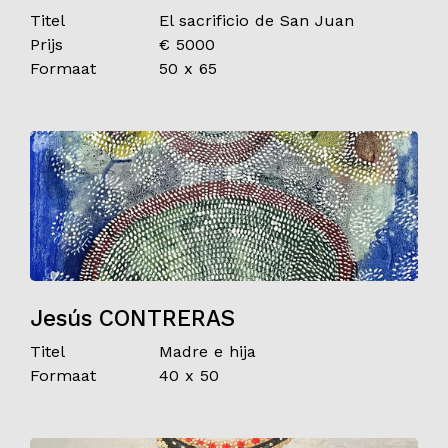
Titel
El sacrificio de San Juan
Prijs
€ 5000
Formaat
50 x 65
Jesús CONTRERAS
Titel
Madre e hija
Formaat
40 x 50