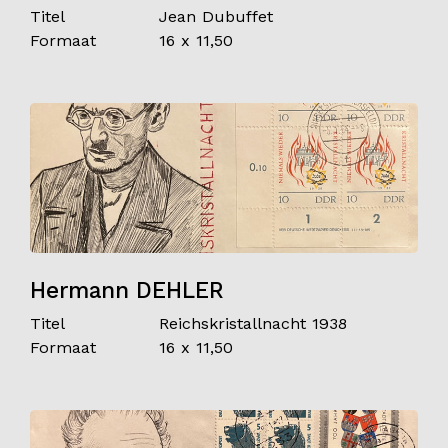
Titel
Jean Dubuffet
Formaat
16 x 11,50
Hermann DEHLER
Titel
Reichskristallnacht 1938
Formaat
16 x 11,50