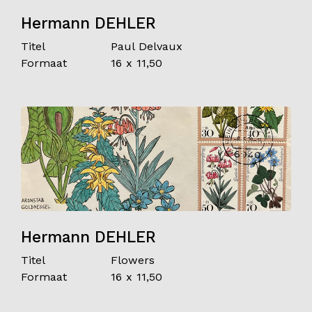
Hermann DEHLER
Titel
Paul Delvaux
Formaat
16 x 11,50
Hermann DEHLER
Titel
Flowers
Formaat
16 x 11,50