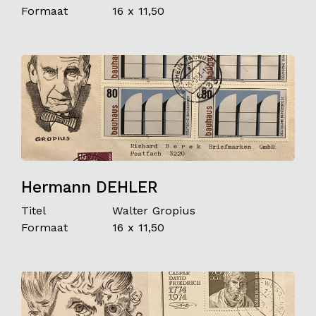
Formaat
16 x 11,50
Hermann DEHLER
Titel
Walter Gropius
Formaat
16 x 11,50