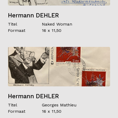
Hermann DEHLER
Titel
Naked Woman
Formaat
16 x 11,50
Hermann DEHLER
Titel
Georges Mathieu
Formaat
16 x 11,50