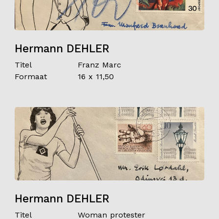
Hermann DEHLER
Titel
Franz Marc
Formaat
16 x 11,50
Hermann DEHLER
Titel
Woman protester