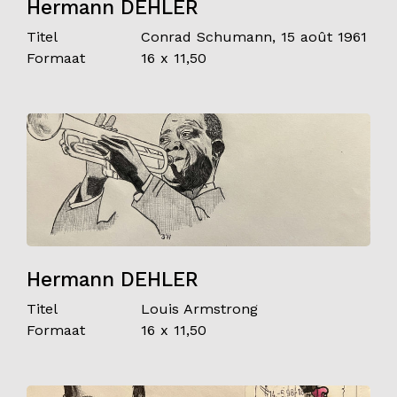
Hermann DEHLER
Titel
Conrad Schumann, 15 août 1961
Formaat
16 x 11,50
Hermann DEHLER
Titel
Louis Armstrong
Formaat
16 x 11,50