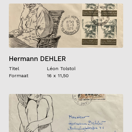
Hermann DEHLER
Titel
Léon Tolstoï
Formaat
16 x 11,50