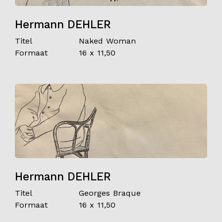
Hermann DEHLER
Titel
Naked Woman
Formaat
16 x 11,50
Hermann DEHLER
Titel
Georges Braque
Formaat
16 x 11,50