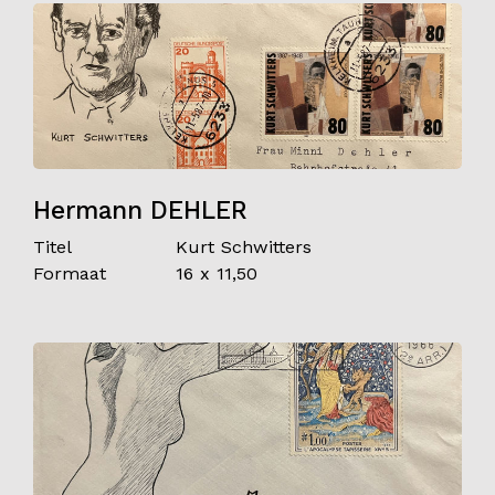
Hermann DEHLER
Titel
Kurt Schwitters
Formaat
16 x 11,50