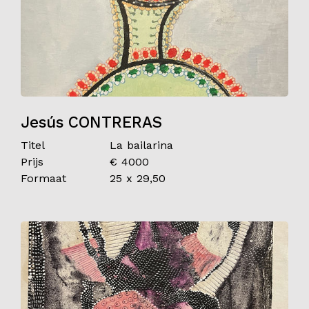
Jesús CONTRERAS
Titel
La bailarina
Prijs
€ 4000
Formaat
25 x 29,50