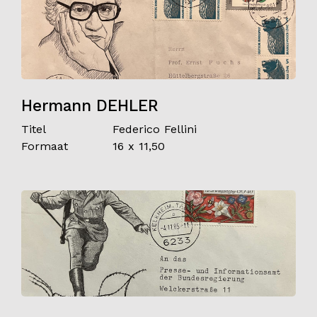
Hermann DEHLER
Titel
Federico Fellini
Formaat
16 x 11,50