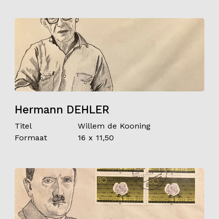
Hermann DEHLER
Titel
Willem de Kooning
Formaat
16 x 11,50