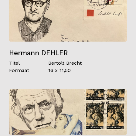
Hermann DEHLER
Titel
Bertolt Brecht
Formaat
16 x 11,50